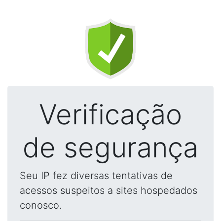
Verificação
de segurança
Seu IP fez diversas tentativas de
acessos suspeitos a sites hospedados
conosco.