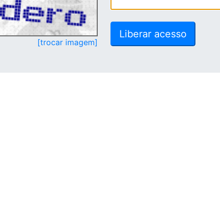
[trocar imagem]