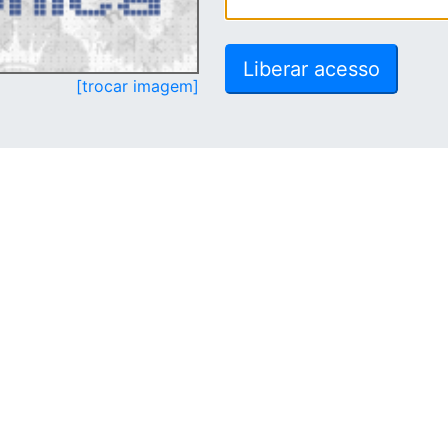
[trocar imagem]