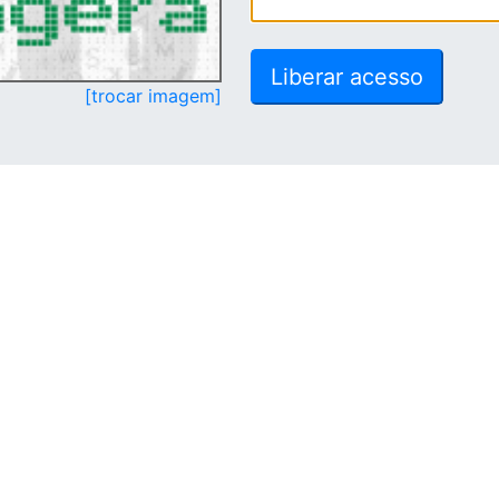
[trocar imagem]